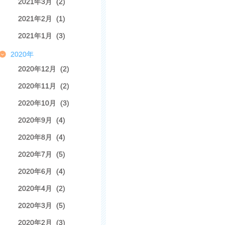
2021年3月 (2)
2021年2月 (1)
2021年1月 (3)
2020年
2020年12月 (2)
2020年11月 (2)
2020年10月 (3)
2020年9月 (4)
2020年8月 (4)
2020年7月 (5)
2020年6月 (4)
2020年4月 (2)
2020年3月 (5)
2020年2月 (3)