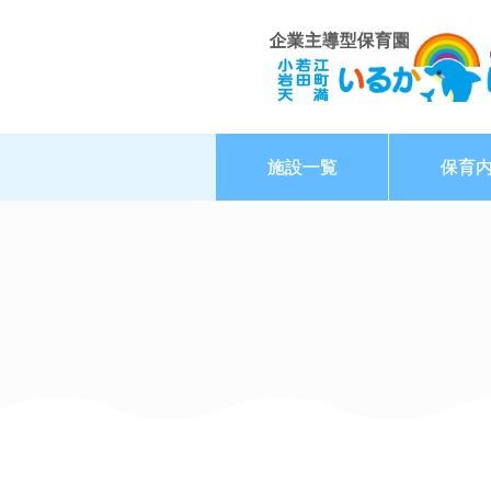
企業主導型保育園
施設一覧
保育