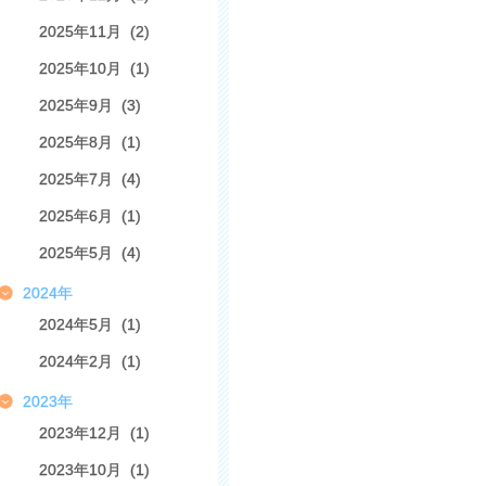
2025年11月 (2)
2025年10月 (1)
2025年9月 (3)
2025年8月 (1)
2025年7月 (4)
2025年6月 (1)
2025年5月 (4)
2024年
2024年5月 (1)
2024年2月 (1)
2023年
2023年12月 (1)
2023年10月 (1)