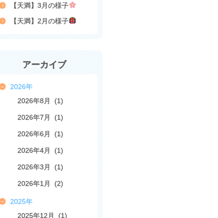
【天満】3月の様子
【天満】2月の様子
アーカイブ
2026年
2026年8月 (1)
2026年7月 (1)
2026年6月 (1)
2026年4月 (1)
2026年3月 (1)
2026年1月 (2)
2025年
2025年12月 (1)