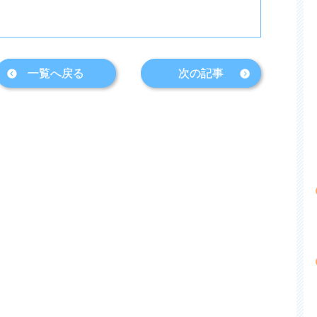
一覧へ戻る
次の記事