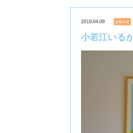
2019.04.09
お知らせ
小若江いる