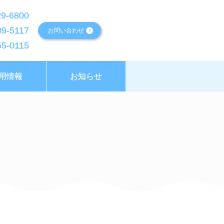
9-6800
9-5117
お問い合わせ
5-0115
用情報
お知らせ