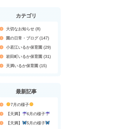
カテゴリ
大切なお知らせ (8)
園の日常・ブログ (147)
小若江いるか保育園 (29)
岩田町いるか保育園 (31)
天満いるか保育園 (15)
最新記事
7月の様子
【天満】
6月の様子
【天満】
5月の様子