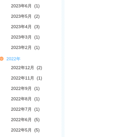
2023年6月 (1)
2023年5月 (2)
2023年4月 (3)
2023年3月 (1)
2023年2月 (1)
2022年
2022年12月 (2)
2022年11月 (1)
2022年9月 (1)
2022年8月 (1)
2022年7月 (1)
2022年6月 (5)
2022年5月 (5)