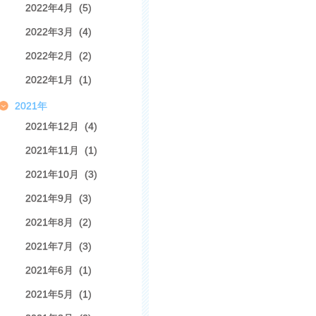
2022年4月 (5)
2022年3月 (4)
2022年2月 (2)
2022年1月 (1)
2021年
2021年12月 (4)
2021年11月 (1)
2021年10月 (3)
2021年9月 (3)
2021年8月 (2)
2021年7月 (3)
2021年6月 (1)
2021年5月 (1)