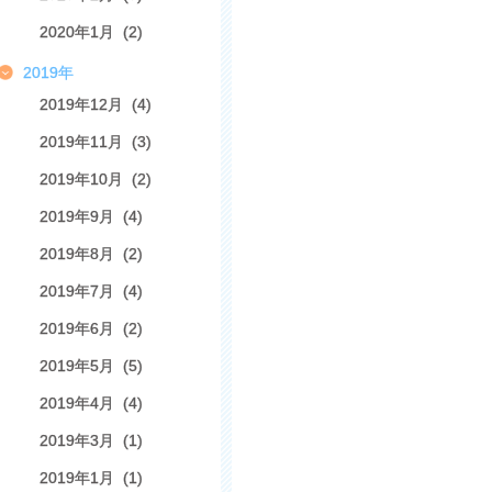
2020年1月 (2)
2019年
2019年12月 (4)
2019年11月 (3)
2019年10月 (2)
2019年9月 (4)
2019年8月 (2)
2019年7月 (4)
2019年6月 (2)
2019年5月 (5)
2019年4月 (4)
2019年3月 (1)
2019年1月 (1)