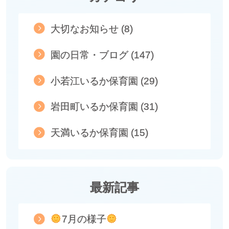
大切なお知らせ (8)
園の日常・ブログ (147)
小若江いるか保育園 (29)
岩田町いるか保育園 (31)
天満いるか保育園 (15)
最新記事
7月の様子