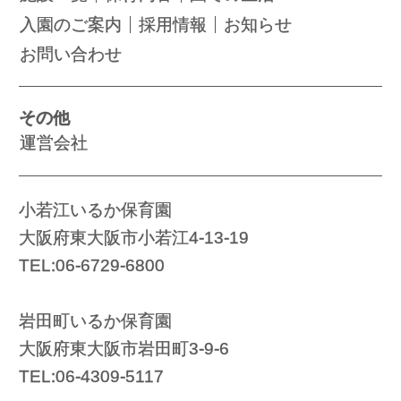
入園のご案内
採用情報
お知らせ
お問い合わせ
その他
運営会社
小若江いるか保育園
大阪府東大阪市小若江4-13-19
TEL:06-6729-6800
岩田町いるか保育園
大阪府東大阪市岩田町3-9-6
TEL:06-4309-5117