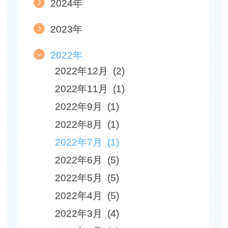
2024年
2023年
2022年
2022年12月 (2)
2022年11月 (1)
2022年9月 (1)
2022年8月 (1)
2022年7月 (1)
2022年6月 (5)
2022年5月 (5)
2022年4月 (5)
2022年3月 (4)