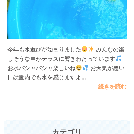
今年も水遊びが始まりました
みんなの楽
しそうな声がテラスに響きわたっています
お水パシャパシャ楽しいね
お天気が悪い
日は園内でも水を感じますよ...
続きを読む
カテゴリ