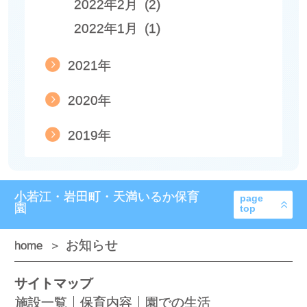
2022年2月 (2)
2022年1月 (1)
2021年
2020年
2019年
小若江・岩田町・天満いるか保育
page
園
top
お知らせ
home
サイトマップ
施設一覧
保育内容
園での生活