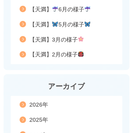
【天満】
6月の様子
【天満】
5月の様子
【天満】3月の様子
【天満】2月の様子
アーカイブ
2026年
2025年