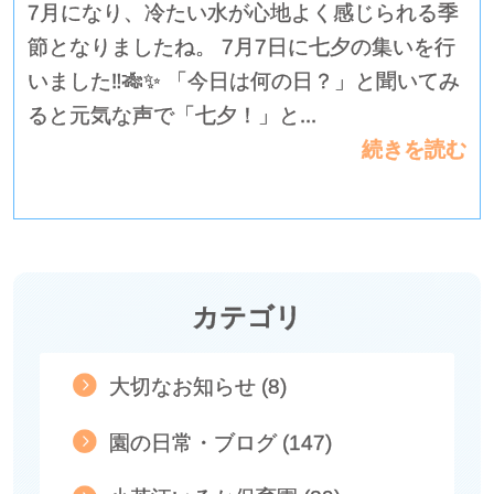
7月になり、冷たい水が心地よく感じられる季
節となりましたね。 7月7日に七夕の集いを行
いました‼🎋✨ 「今日は何の日？」と聞いてみ
ると元気な声で「七夕！」と...
続きを読む
カテゴリ
大切なお知らせ (8)
園の日常・ブログ (147)