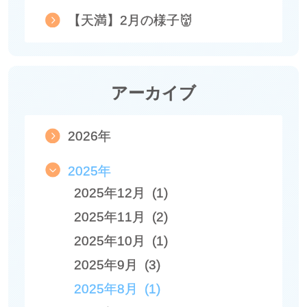
【天満】2月の様子👹
アーカイブ
2026年
2025年
2025年12月 (1)
2025年11月 (2)
2025年10月 (1)
2025年9月 (3)
2025年8月 (1)