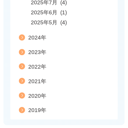
2025年7月 (4)
2025年6月 (1)
2025年5月 (4)
2024年
2023年
2022年
2021年
2020年
2019年