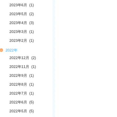
2023年6月 (1)
2023年5月 (2)
2023年4月 (3)
2023年3月 (1)
2023年2月 (1)
2022年
2022年12月 (2)
2022年11月 (1)
2022年9月 (1)
2022年8月 (1)
2022年7月 (1)
2022年6月 (5)
2022年5月 (5)