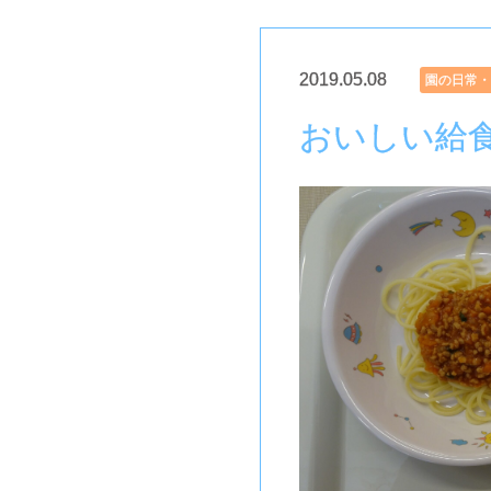
2019.05.08
園の日常・
おいしい給食