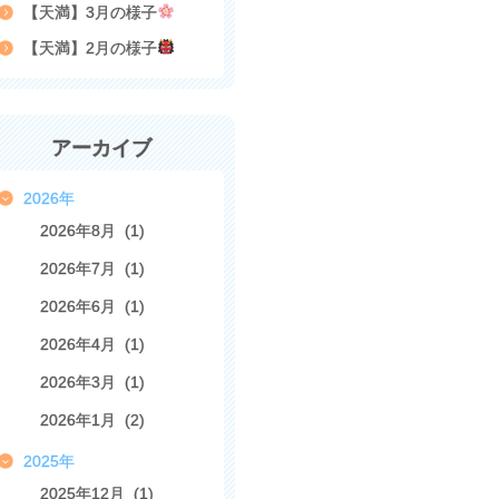
【天満】3月の様子
【天満】2月の様子
アーカイブ
2026年
2026年8月 (1)
2026年7月 (1)
2026年6月 (1)
2026年4月 (1)
2026年3月 (1)
2026年1月 (2)
2025年
2025年12月 (1)