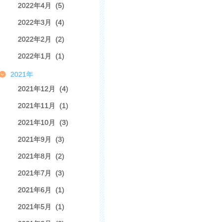
2022年4月 (5)
2022年3月 (4)
2022年2月 (2)
2022年1月 (1)
2021年
2021年12月 (4)
2021年11月 (1)
2021年10月 (3)
2021年9月 (3)
2021年8月 (2)
2021年7月 (3)
2021年6月 (1)
2021年5月 (1)