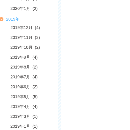
2020年1月 (2)
2019年
2019年12月 (4)
2019年11月 (3)
2019年10月 (2)
2019年9月 (4)
2019年8月 (2)
2019年7月 (4)
2019年6月 (2)
2019年5月 (5)
2019年4月 (4)
2019年3月 (1)
2019年1月 (1)