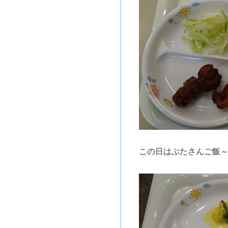
この日はぶたさんご飯