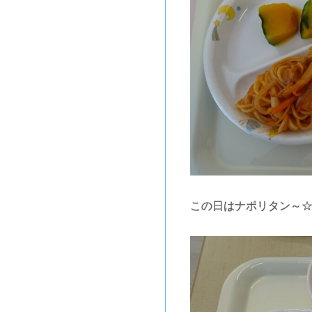
この日はナポリタン～