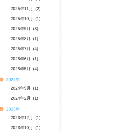
2025年11月 (2)
2025年10月 (1)
2025年9月 (3)
2025年8月 (1)
2025年7月 (4)
2025年6月 (1)
2025年5月 (4)
2024年
2024年5月 (1)
2024年2月 (1)
2023年
2023年12月 (1)
2023年10月 (1)