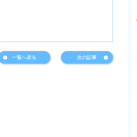
一覧へ戻る
次の記事