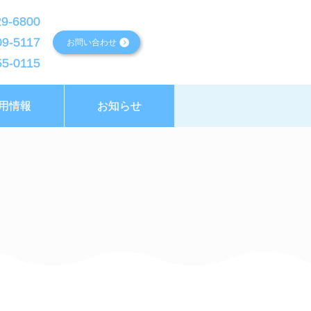
9-6800
9-5117
お問い合わせ
5-0115
用情報
お知らせ