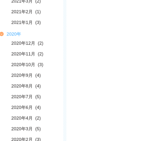
2021年3月 (2)
2021年2月 (1)
2021年1月 (3)
2020年
2020年12月 (2)
2020年11月 (2)
2020年10月 (3)
2020年9月 (4)
2020年8月 (4)
2020年7月 (5)
2020年6月 (4)
2020年4月 (2)
2020年3月 (5)
2020年2月 (3)