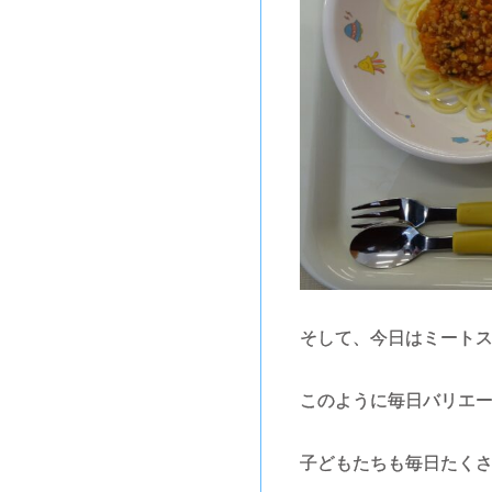
そして、今日はミート
このように毎日バリエ
子どもたちも毎日たくさ