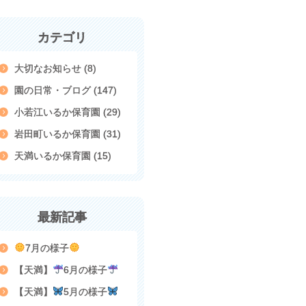
カテゴリ
大切なお知らせ (8)
園の日常・ブログ (147)
小若江いるか保育園 (29)
岩田町いるか保育園 (31)
天満いるか保育園 (15)
最新記事
7月の様子
【天満】
6月の様子
【天満】
5月の様子