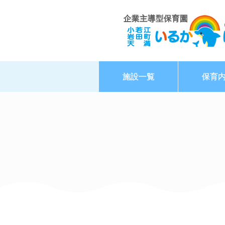
企業主導型保育園
施設一覧
保育