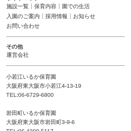
施設一覧
保育内容
園での生活
入園のご案内
採用情報
お知らせ
お問い合わせ
その他
運営会社
小若江いるか保育園
大阪府東大阪市小若江4-13-19
TEL:06-6729-6800
岩田町いるか保育園
大阪府東大阪市岩田町3-9-6