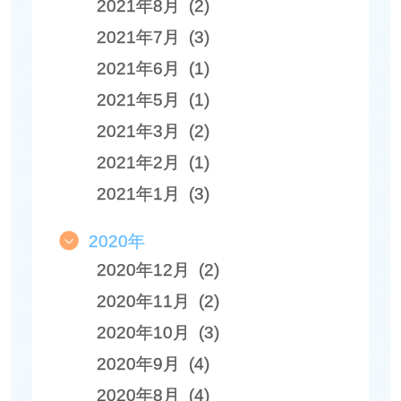
2021年8月 (2)
2021年7月 (3)
2021年6月 (1)
2021年5月 (1)
2021年3月 (2)
2021年2月 (1)
2021年1月 (3)
2020年
2020年12月 (2)
2020年11月 (2)
2020年10月 (3)
2020年9月 (4)
2020年8月 (4)