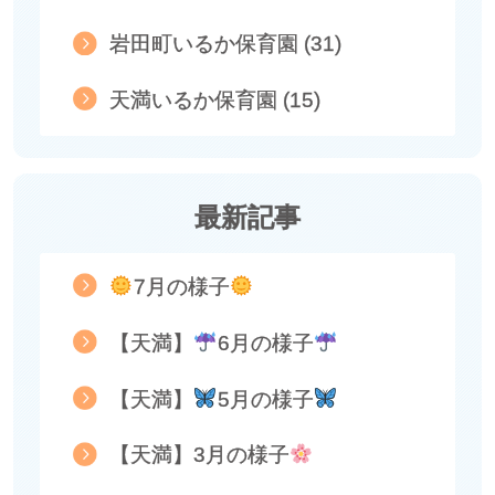
岩田町いるか保育園 (31)
天満いるか保育園 (15)
最新記事
7月の様子
【天満】
6月の様子
【天満】
5月の様子
【天満】3月の様子