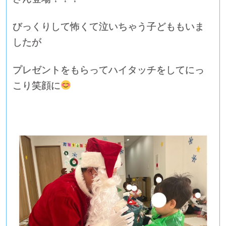
びっくりして怖くて泣いちゃう子どももいま
したが
プレゼントをもらってハイタッチをしてにっ
こり笑顔に