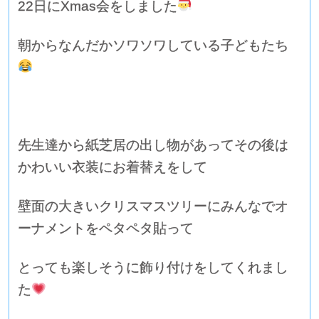
22日にXmas会をしました
朝からなんだかソワソワしている子どもたち
先生達から紙芝居の出し物があってその後は
かわいい衣装にお着替えをして
壁面の大きいクリスマスツリーにみんなでオ
ーナメントをペタペタ貼って
とっても楽しそうに飾り付けをしてくれまし
た