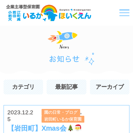
企業主導型保育園
カテゴリ
最新記事
アーカイブ
,
2023.12.2
園の日常・ブログ
5
岩田町いるか保育園
【岩田町】Xmas会