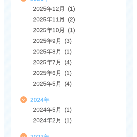
2025年12月 (1)
2025年11月 (2)
2025年10月 (1)
2025年9月 (3)
2025年8月 (1)
2025年7月 (4)
2025年6月 (1)
2025年5月 (4)
2024年
2024年5月 (1)
2024年2月 (1)
2023年