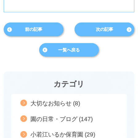
前の記事
次の記事
一覧へ戻る
カテゴリ
大切なお知らせ (8)
園の日常・ブログ (147)
小若江いるか保育園 (29)