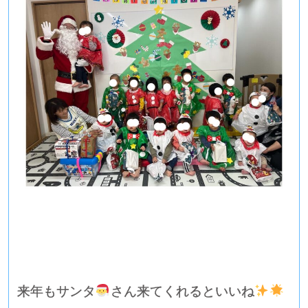
来年もサンタ
さん来てくれるといいね