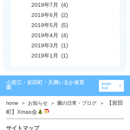
2019年7月 (4)
2019年6月 (2)
2019年5月 (5)
2019年4月 (4)
2019年3月 (1)
2019年1月 (1)
小若江・岩田町・天満いるか保育
page
園
top
【岩田
home
お知らせ
園の日常・ブログ
町】Xmas会
サイトマップ