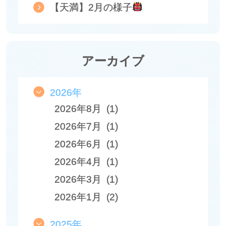
【天満】2月の様子
アーカイブ
2026年
2026年8月 (1)
2026年7月 (1)
2026年6月 (1)
2026年4月 (1)
2026年3月 (1)
2026年1月 (2)
2025年