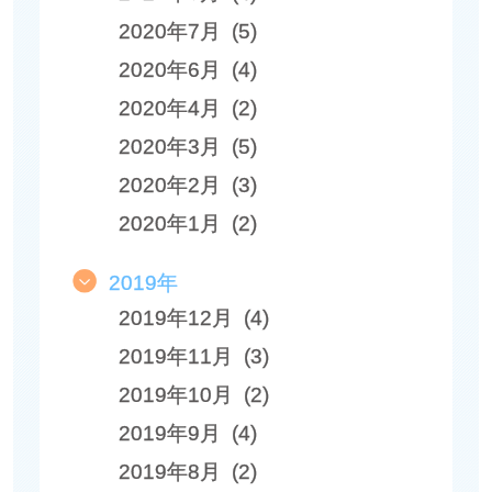
2020年7月 (5)
2020年6月 (4)
2020年4月 (2)
2020年3月 (5)
2020年2月 (3)
2020年1月 (2)
2019年
2019年12月 (4)
2019年11月 (3)
2019年10月 (2)
2019年9月 (4)
2019年8月 (2)