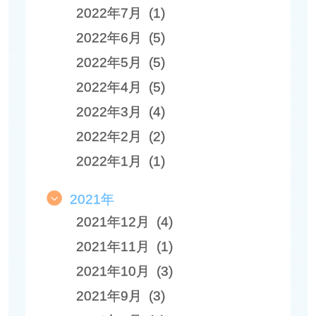
2022年7月 (1)
2022年6月 (5)
2022年5月 (5)
2022年4月 (5)
2022年3月 (4)
2022年2月 (2)
2022年1月 (1)
2021年
2021年12月 (4)
2021年11月 (1)
2021年10月 (3)
2021年9月 (3)