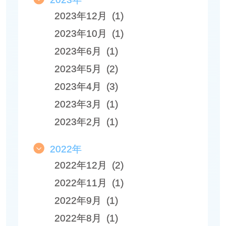
2023年12月 (1)
2023年10月 (1)
2023年6月 (1)
2023年5月 (2)
2023年4月 (3)
2023年3月 (1)
2023年2月 (1)
2022年
2022年12月 (2)
2022年11月 (1)
2022年9月 (1)
2022年8月 (1)