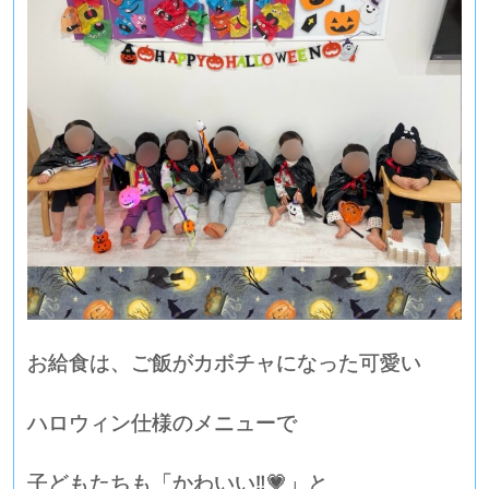
お給食は、ご飯がカボチャになった可愛い
ハロウィン仕様のメニューで
子どもたちも「かわいい‼💗」と