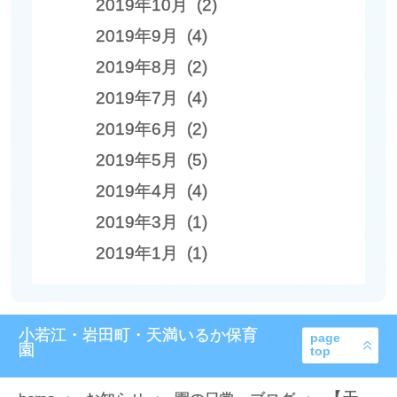
2019年10月 (2)
2019年9月 (4)
2019年8月 (2)
2019年7月 (4)
2019年6月 (2)
2019年5月 (5)
2019年4月 (4)
2019年3月 (1)
2019年1月 (1)
小若江・岩田町・天満いるか保育
page
園
top