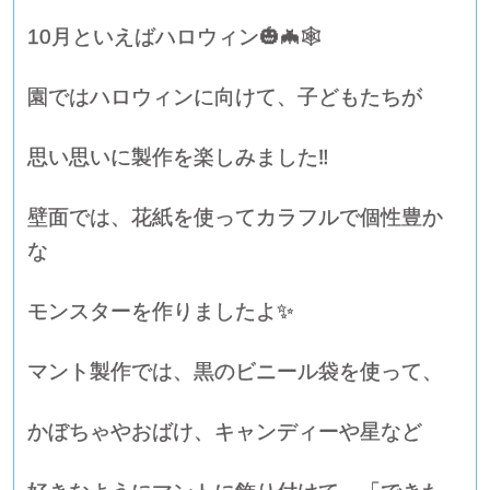
10月といえばハロウィン🎃🦇🕸
園ではハロウィンに向けて、子どもたちが
思い思いに製作を楽しみました‼
壁面では、花紙を使ってカラフルで個性豊か
な
モンスターを作りましたよ✨
マント製作では、黒のビニール袋を使って、
かぼちゃやおばけ、キャンディーや星など