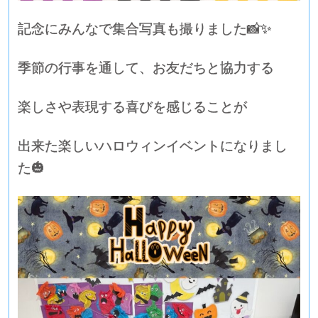
記念にみんなで集合写真も撮りました📸✨
季節の行事を通して、お友だちと協力する
楽しさや表現する喜びを感じることが
出来た楽しいハロウィンイベントになりまし
た🎃