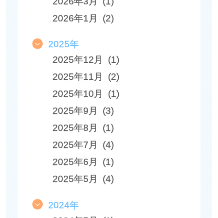
2026年3月 (1)
2026年1月 (2)
2025年
2025年12月 (1)
2025年11月 (2)
2025年10月 (1)
2025年9月 (3)
2025年8月 (1)
2025年7月 (4)
2025年6月 (1)
2025年5月 (4)
2024年