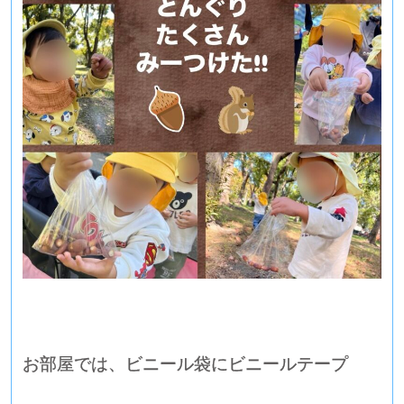
お部屋では、ビニール袋にビニールテープ