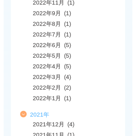
2022年11月 (1)
2022年9月 (1)
2022年8月 (1)
2022年7月 (1)
2022年6月 (5)
2022年5月 (5)
2022年4月 (5)
2022年3月 (4)
2022年2月 (2)
2022年1月 (1)
2021年
2021年12月 (4)
2021年11月 (1)