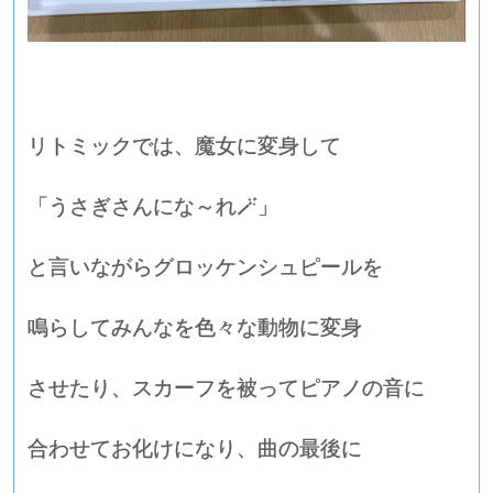
リトミックでは、魔女に変身して
「うさぎさんにな～れ🪄」
と言いながらグロッケンシュピールを
鳴らしてみんなを色々な動物に変身
させたり、スカーフを被ってピアノの音に
合わせてお化けになり、曲の最後に