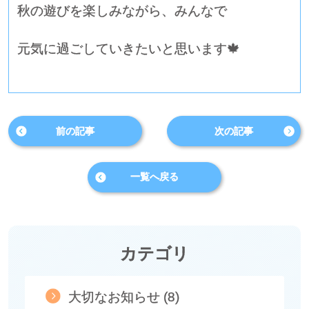
秋の遊びを楽しみながら、みんなで
元気に過ごしていきたいと思います🍁
前の記事
次の記事
一覧へ戻る
カテゴリ
大切なお知らせ (8)