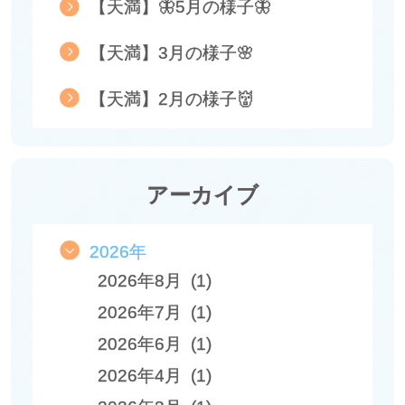
【天満】🦋5月の様子🦋
【天満】3月の様子🌸
【天満】2月の様子👹
アーカイブ
2026年
2026年8月 (1)
2026年7月 (1)
2026年6月 (1)
2026年4月 (1)