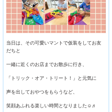
当日は、その可愛いマントで仮装をしてお友
だちと
一緒に近くのお店までお散歩に行き、
「トリック・オア・トリート！」と元気に
声を出しておやつをもらうなど、
笑顔あふれる楽しい時間となりました☺️♬