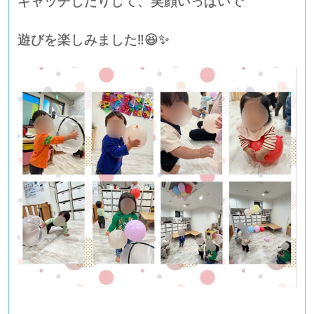
キャッチしたりして、笑顔いっぱいで
遊びを楽しみました‼😆✨