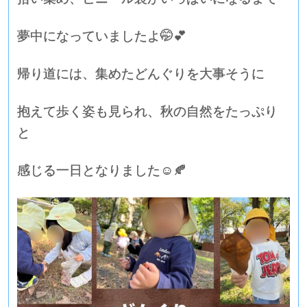
夢中になっていましたよ🤭💕
帰り道には、集めたどんぐりを大事そうに
抱えて歩く姿も見られ、秋の自然をたっぷり
と
感じる一日となりました☺️🍂