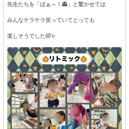
先生たちを「ばぁ～！👻」と驚かせては
みんなケラケラ笑っていてとっても
楽しそうでした🤣✨