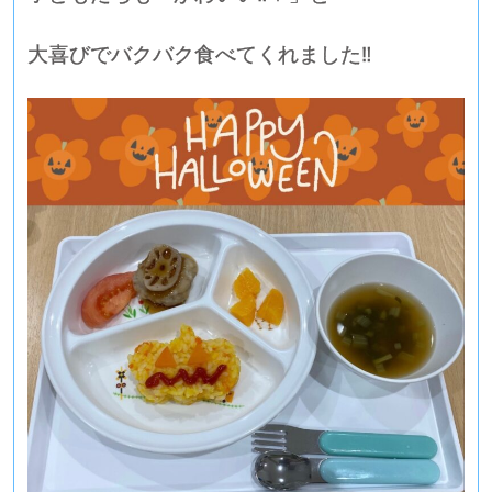
大喜びでバクバク食べてくれました‼