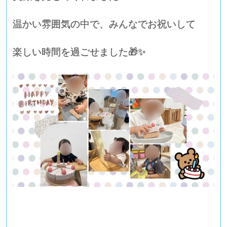
温かい雰囲気の中で、みんなでお祝いして
楽しい時間を過ごせました🎁✨