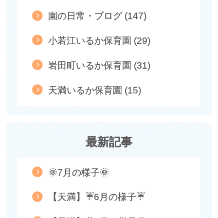
園の日常・ブログ (147)
小若江いるか保育園 (29)
岩田町いるか保育園 (31)
天満いるか保育園 (15)
最新記事
🌞7月の様子🌞
【天満】☔6月の様子☔