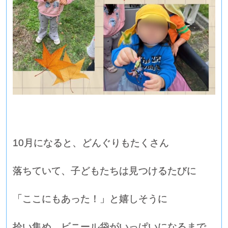
10月になると、どんぐりもたくさん
落ちていて、子どもたちは見つけるたびに
「ここにもあった！」と嬉しそうに
拾い集め、ビニール袋がいっぱいになるまで