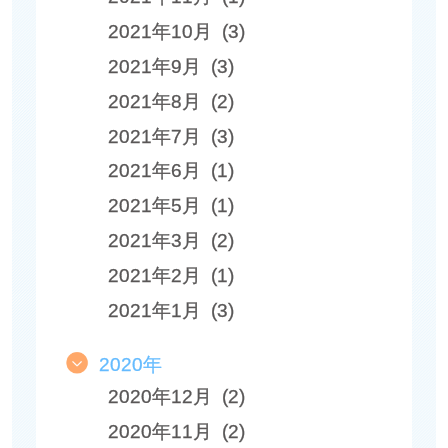
2021年10月 (3)
2021年9月 (3)
2021年8月 (2)
2021年7月 (3)
2021年6月 (1)
2021年5月 (1)
2021年3月 (2)
2021年2月 (1)
2021年1月 (3)
2020年
2020年12月 (2)
2020年11月 (2)