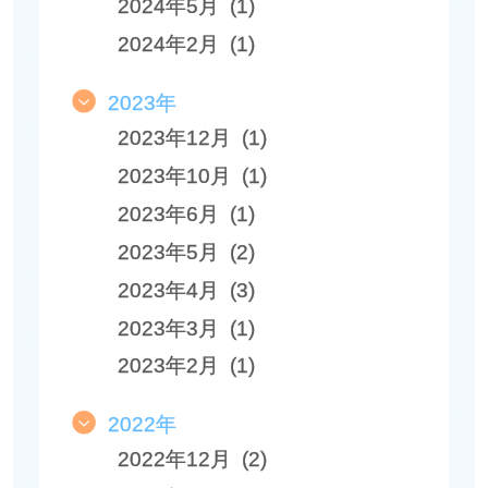
2024年5月 (1)
2024年2月 (1)
2023年
2023年12月 (1)
2023年10月 (1)
2023年6月 (1)
2023年5月 (2)
2023年4月 (3)
2023年3月 (1)
2023年2月 (1)
2022年
2022年12月 (2)