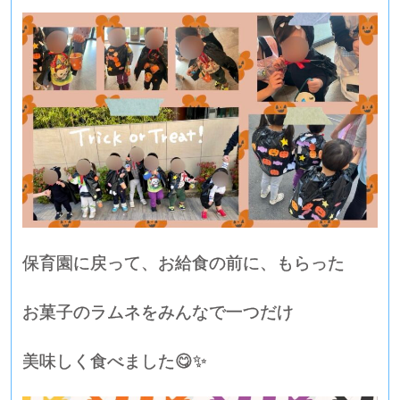
保育園に戻って、お給食の前に、もらった
お菓子のラムネをみんなで一つだけ
美味しく食べました😋✨