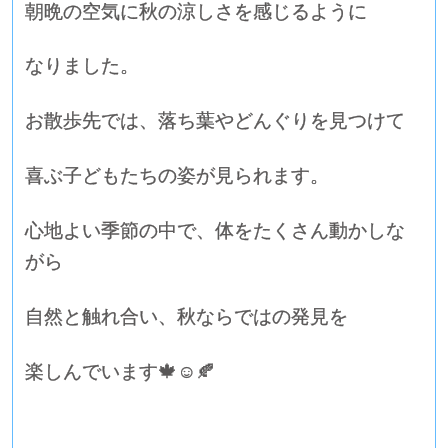
朝晩の空気に秋の涼しさを感じるように
なりました。
お散歩先では、落ち葉やどんぐりを見つけて
喜ぶ子どもたちの姿が見られます。
心地よい季節の中で、体をたくさん動かしな
がら
自然と触れ合い、秋ならではの発見を
楽しんでいます🍁☺️🍂