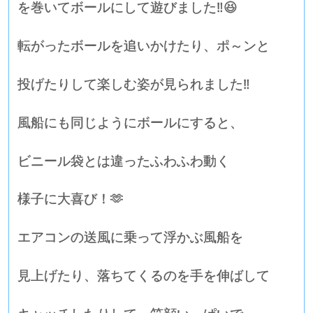
を巻いてボールにして遊びました‼😆
転がったボールを追いかけたり、ポ～ンと
投げたりして楽しむ姿が見られました‼
風船にも同じようにボールにすると、
ビニール袋とは違ったふわふわ動く
様子に大喜び！🫶
エアコンの送風に乗って浮かぶ風船を
見上げたり、落ちてくるのを手を伸ばして