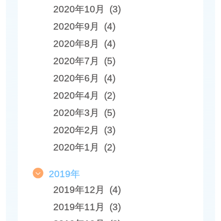
2020年10月 (3)
2020年9月 (4)
2020年8月 (4)
2020年7月 (5)
2020年6月 (4)
2020年4月 (2)
2020年3月 (5)
2020年2月 (3)
2020年1月 (2)
2019年
2019年12月 (4)
2019年11月 (3)