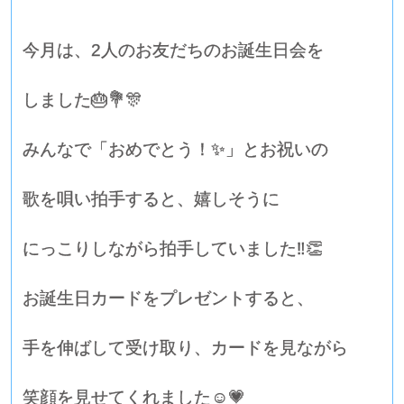
今月は、2人のお友だちのお誕生日会を
しました🎂💐🎊
みんなで「おめでとう！✨」とお祝いの
歌を唄い拍手すると、嬉しそうに
にっこりしながら拍手していました‼👏
お誕生日カードをプレゼントすると、
手を伸ばして受け取り、カードを見ながら
笑顔を見せてくれました☺️💗